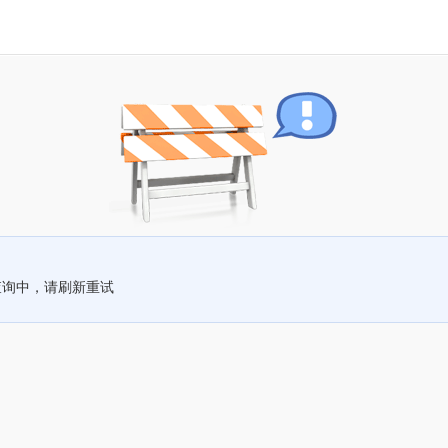
查询中，请刷新重试