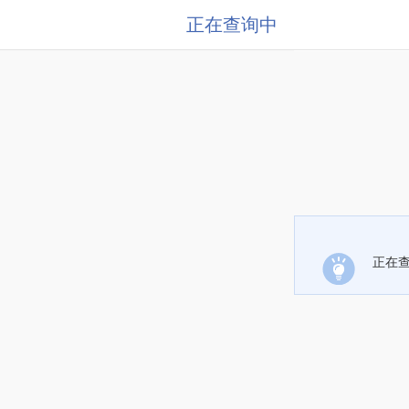
正在查询中
正在