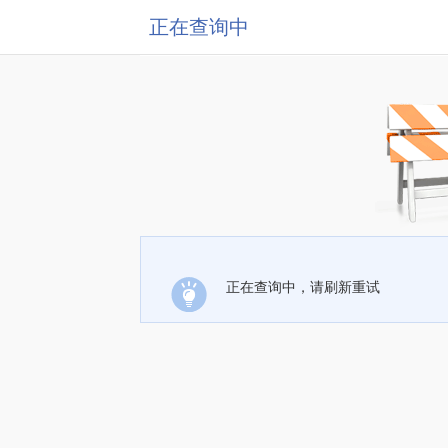
正在查询中
正在查询中，请刷新重试